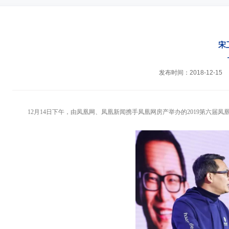
宋
发布时间：2018-12-15
12月
14日下午，由凤凰网、凤凰新闻携手凤凰网房产举办的2019第六届凤