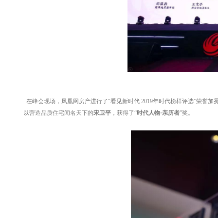
在峰会现场，凤凰网房产进行了“看见新时代 2019年时代榜样评选”荣誉
以营造品质住宅闻名天下的
宋卫平
，获得了“
时代人物·亲历者
”奖。