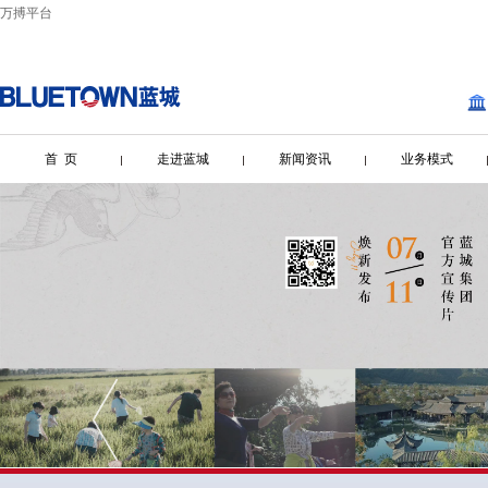
万搏平台
首 页
走进蓝城
新闻资讯
业务模式