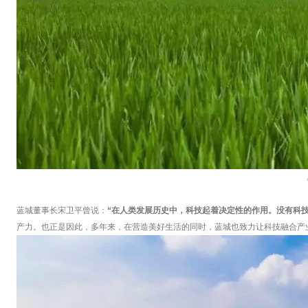
蓝城董事长宋卫平曾说：
“在人类发展历史中，科技起着决定性的作用。没有科
产力。也正是因此，多年来，在营造美好生活的同时，蓝城也致力让科技融合产