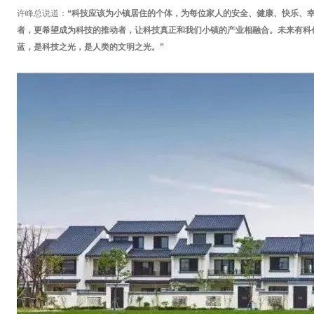
许峰总说道：
“科技应该为小镇居住的个体，为每位家人的安全、健康、快乐、
者，更希望成为科技的推动者，让科技真正和我们小镇的产业相融合。未来有科
蓝，是科技之光，是人类的文明之光。”