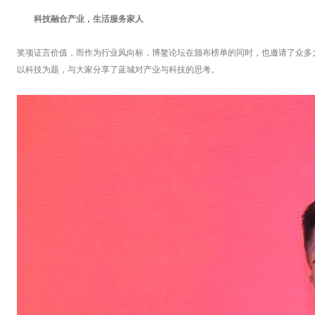
科技融合产业，生活服务家人
奖项证言价值，而作为行业风向标，博鳌论坛在颁布榜单的同时，也邀请了众多大咖
以科技为题，与大家分享了蓝城对产业与科技的思考。