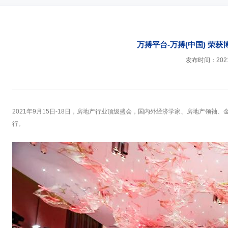
万搏平台-万搏(中国) 荣
发布时间：2021-
2021年9月15日-18日，房地产行业顶级盛会，国内外经济学家、房地产领
行。