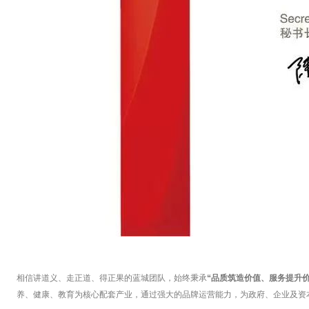
相信讲道义、走正道、得正果的蓝城团队，始终秉承
“品质筑造价值、服务提升
养、健康、教育为核心配套产业，通过强大的品牌运营能力，为政府、企业及资