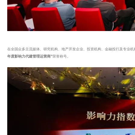
在全国众多主流媒体、研究机构、地产开发企业、投资机构、金融投行及专业机构的
年度影响力代建管理运营商”
荣誉称号。