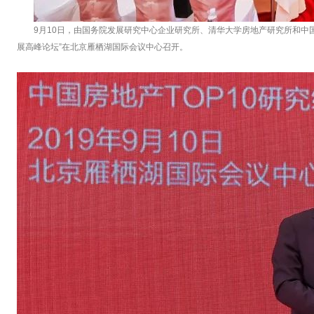
9月10日，由国务院发展研究中心企业研究所、清华大学房地产研究所和中
展高峰论坛”在北京雁栖湖国际会议中心召开。