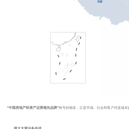
“中国房地产轻资产运营领先品牌”
称号的颁发，正是市场、社会和客户对蓝城卓
两大主营业务并进