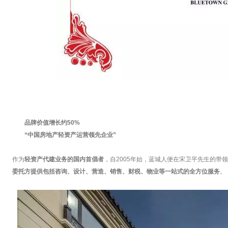
品牌价值增长约50%
“中国房地产轻资产运营领先企业”
作为
轻资产代建业务的国内首倡者
，自2005年始，蓝城人便在宋卫平先生的带
委托方提供包括咨询、设计、营造、销售、财税、物业等一站式的全方位服务
。