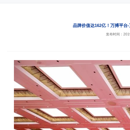
品牌价值达162亿！万搏平台
发布时间：2019-