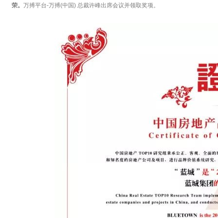
荣。
万搏平台-万搏(中国) 总裁许峰出席会议并领取奖项。