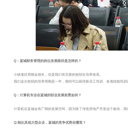
Q：蓝城财务管理的岗位发展路径是怎样的？
小镇项目周期会很长，但是我们有完善的校招生培养体系。
我们这次校招的培养周期是一年，期间可以获得新员工培训、各项技能培训
Q：计算机专业在蓝城的职业发展前景如何？
计算机在蓝城会有广阔的发展空间，因为除了传统房地产开发这个板块，我
Q:相比其他大型企业，蓝城的竞争优势在哪里？