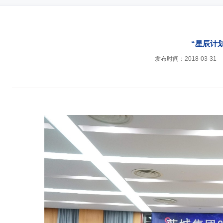
“星辰计
发布时间：2018-03-31