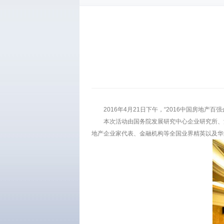
2016年4月21日下午，“2016中国房地
本次活动由国务院发展研究中心企业研究所、
地产企业家代表、金融机构等全国业界精英以及华