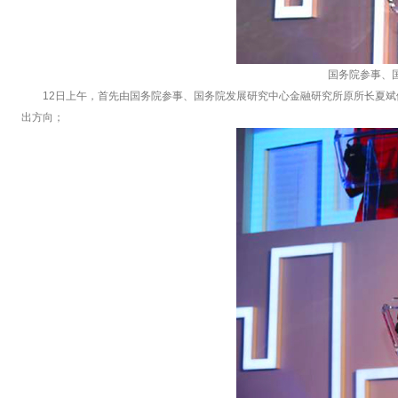
国务院参事、
12日上午，首先由国务院参事、国务院发展研究中心金融研究所原所长夏
出方向；