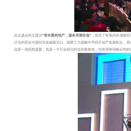
此次盛会的主题为
“资本重构地产，服务再塑价值”
，安排了有海内外顶级经
讨论内容从中国经济金融新关口、国家三大战略中寻找不动产发展机会、房
这是一场思想盛宴，也是一个行业前沿的信息集散地，也有望推动银企间的