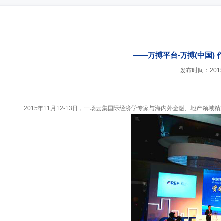
——万搏平台-万搏(中国)
发布时间：2015-
2015年11月12-13日，一场云集国际经济学专家与海内外金融、地产领域